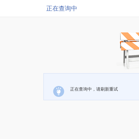
正在查询中
正在查询中，请刷新重试