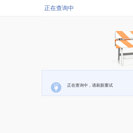
正在查询中
正在查询中，请刷新重试