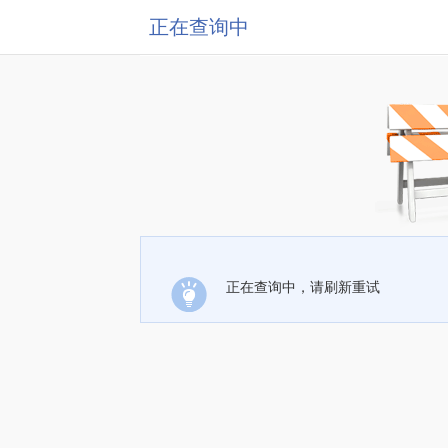
正在查询中
正在查询中，请刷新重试