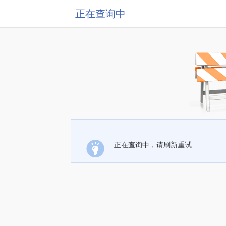
正在查询中
正在查询中，请刷新重试