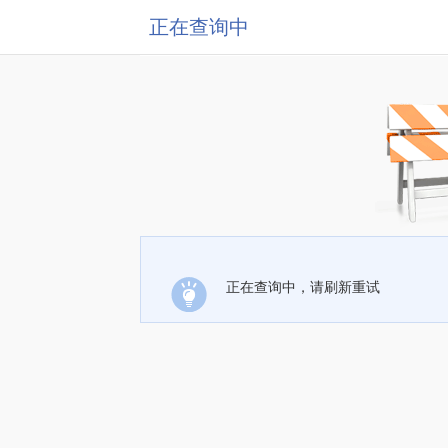
正在查询中
正在查询中，请刷新重试