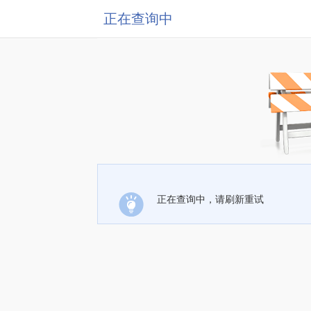
正在查询中
正在查询中，请刷新重试