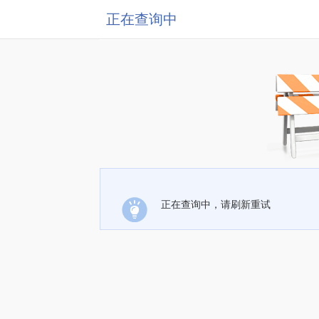
正在查询中
正在查询中，请刷新重试