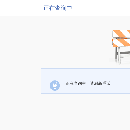
正在查询中
正在查询中，请刷新重试