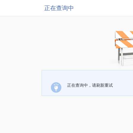
正在查询中
正在查询中，请刷新重试