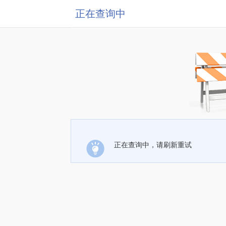
正在查询中
正在查询中，请刷新重试